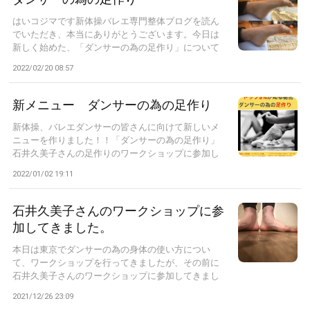
はいコジマです新体操バレエ専門整体ブログを読ん
でいただき、本当にありがとうございます。今日は
新しく始めた、「ダンサーの為の足作り」について
少...
2022/02/20 08:57
新メニュー ダンサーの為の足作り
新体操、バレエダンサーの皆さんに向けて新しいメ
ニューを作りました！！「ダンサーの為の足作り」
石井久美子さんの足作りのワークショップに参加し
て...
2022/01/02 19:11
石井久美子さんのワークショップに参
加してきました。
本日は東京でダンサーの為の身体の使い方につい
て、ワークショップを行ってきましたが、その前に
石井久美子さんのワークショップに参加してきまし
た。...
2021/12/26 23:09