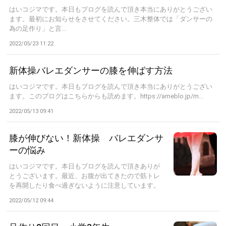
はいコジマです。本日もブログを読んで頂き本当にありがとうござい
ます。最初にお知らせをさせてください。三木整体では「ダンサーの
為の足作り」と言...
2022/05/23 11:22
新体操バレエダンサーの膝を伸ばす方法
はいコジマです。本日もブログを読んで頂き本当にありがとうござい
ます。このブログはこちらからも読めます。https://ameblo.jp/m...
2022/05/13 09:41
膝が伸びない！新体操 バレエダンサ
ーの悩み
はいコジマです。本日もブログを読んで頂きありが
とうございます。最近、お腹が出てきたので筋トレ
を再開したり食べ過ぎないように注意しています。
ジ...
2022/05/12 09:44