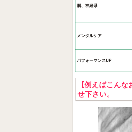
脳、神経系
メンタルケア
パフォーマンスUP
【例えばこんな
せ下さい。