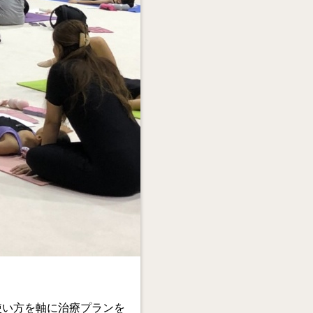
使い方を軸に治療プランを