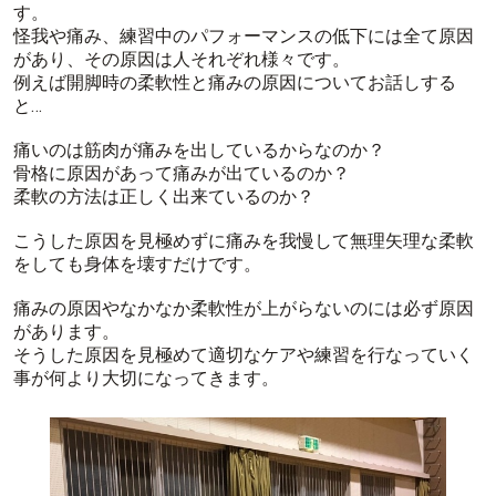
す。
怪我や痛み、練習中のパフォーマンスの低下には全て原因
があり、その原因は人それぞれ様々です。
例えば開脚時の柔軟性と痛みの原因についてお話しする
と…
痛いのは筋肉が痛みを出しているからなのか？
骨格に原因があって痛みが出ているのか？
柔軟の方法は正しく出来ているのか？
こうした原因を見極めずに痛みを我慢して無理矢理な柔軟
をしても身体を壊すだけです。
痛みの原因やなかなか柔軟性が上がらないのには必ず原因
があります。
そうした原因を見極めて適切なケアや練習を行なっていく
事が何より大切になってきます。