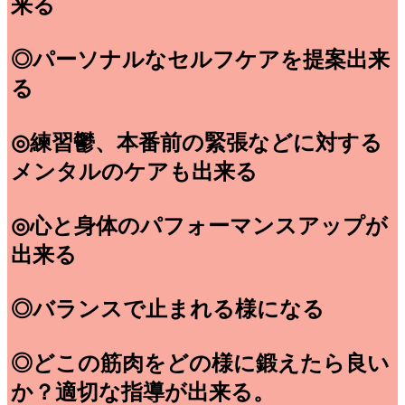
来る
◎パーソナルなセルフケアを提案出来
る
◎練習鬱、本番前の緊張などに対する
メンタルのケアも出来る
◎心と身体のパフォーマンスアップが
出来る
◎バランスで止まれる様になる
◎どこの筋肉をどの様に鍛えたら良い
か？適切な指導が出来る。