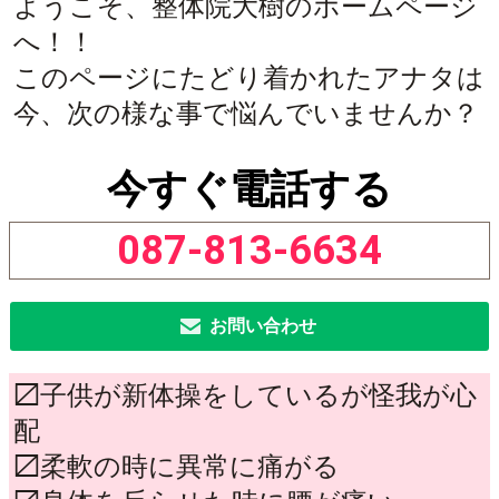
ようこそ、整体院大樹のホームページ
へ！！
このページにたどり着かれたアナタは
今、次の様な事で悩んでいませんか？
今すぐ電話する
087-813-6634
お問い合わせ
〼子供が新体操をしているが怪我が心
配
〼柔軟の時に異常に痛がる