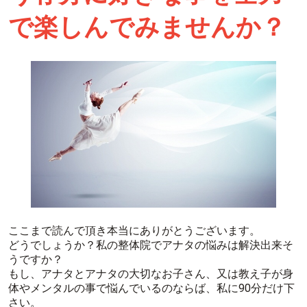
で楽しんでみませんか？
ここまで読んで頂き本当にありがとうございます。
どうでしょうか？私の整体院でアナタの悩みは解決出来そ
うですか？
もし、アナタとアナタの大切なお子さん、又は教え子が身
体やメンタルの事で悩んでいるのならば、私に90分だけ下
さい。