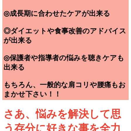
◎成長期に合わせたケアが出来る
◎ダイエットや食事改善のアドバイス
が出来る
◎保護者や指導者の悩みを聴きケアも
出来る
もちろん、一般的な肩コリや腰痛もお
まかせ下さい！！
さあ、悩みを解決して思
う存分に好きな事を全力