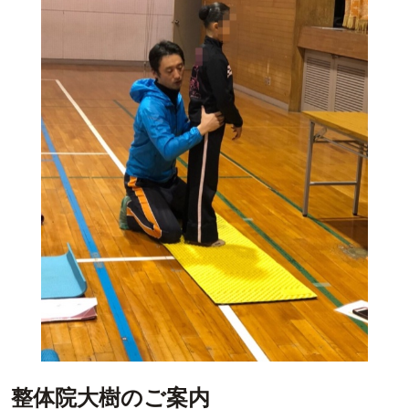
整体院大樹のご案内