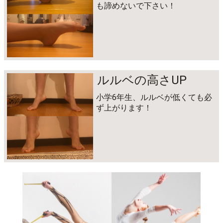
も諦めないで下さい！
ルルベの高さUP
小学6年生、ルルベが低くても必
ず上がります！