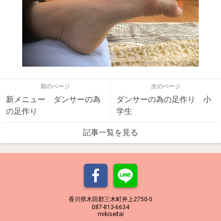
前のページ
次のページ
新メニュー ダンサーの為
ダンサーの為の足作り 小
の足作り
学生
記事一覧を見る
香川県木田郡三木町井上2750-5
087-813-6634
mikiseitai