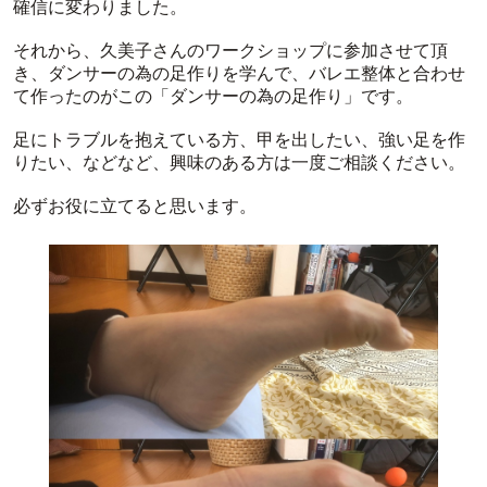
確信に変わりました。
それから、久美子さんのワークショップに参加させて頂
き、ダンサーの為の足作りを学んで、バレエ整体と合わせ
て作ったのがこの「ダンサーの為の足作り」です。
足にトラブルを抱えている方、甲を出したい、強い足を作
りたい、などなど、興味のある方は一度ご相談ください。
必ずお役に立てると思います。